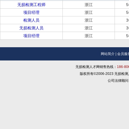
无损检测工程师
浙江
项目经理
浙江
检测人员
浙江
无损检测人员
浙江
项目经理
浙江
网站简介
|
会员服
无损检测人才网销售热线：
186-8
版权所有©2006-2023 无损
公司法律顾问