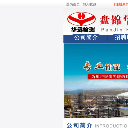
·
设为首页
·
加入收藏
·
［注册新