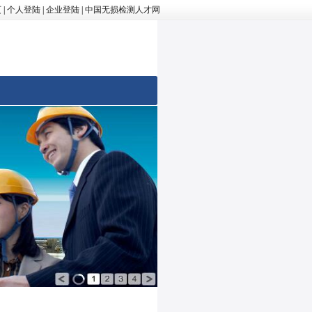
页
|
个人登陆
|
企业登陆
|
中国无损检测人才网