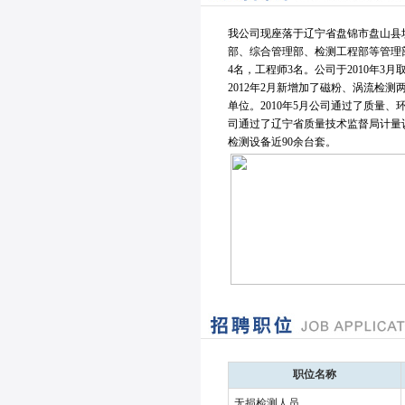
我公司现座落于辽宁省盘锦市盘山县坝
部、综合管理部、检测工程部等管理部
4名，工程师3名。公司于2010年
2012年2月新增加了磁粉、涡流检
单位。2010年5月公司通过了质量、
司通过了辽宁省质量技术监督局计量
检测设备近90余台套。
职位名称
无损检测人员