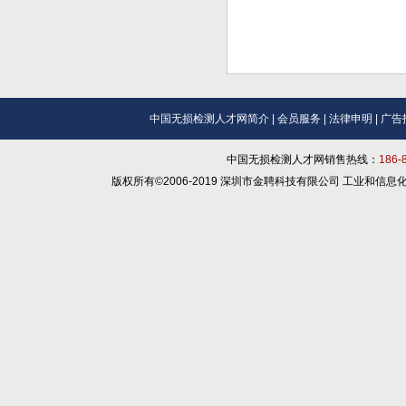
中国无损检测人才网简介
|
会员服务
|
法律申明
|
广告
中国无损检测人才网销售热线：
186
版权所有©2006-2019 深圳市金聘科技有限公司 工业和信