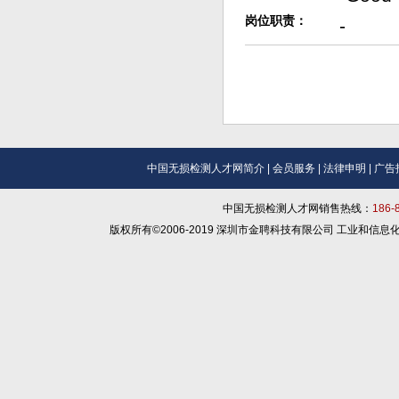
岗位职责：
-
中国无损检测人才网简介
|
会员服务
|
法律申明
|
广告
中国无损检测人才网销售热线：
186
版权所有©2006-2019 深圳市金聘科技有限公司 工业和信