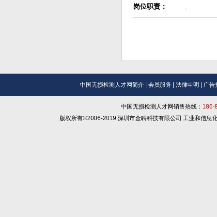
岗位职责：
-
中国无损检测人才网简介
|
会员服务
|
法律申明
|
广告
中国无损检测人才网销售热线：
186
版权所有©2006-2019 深圳市金聘科技有限公司 工业和信