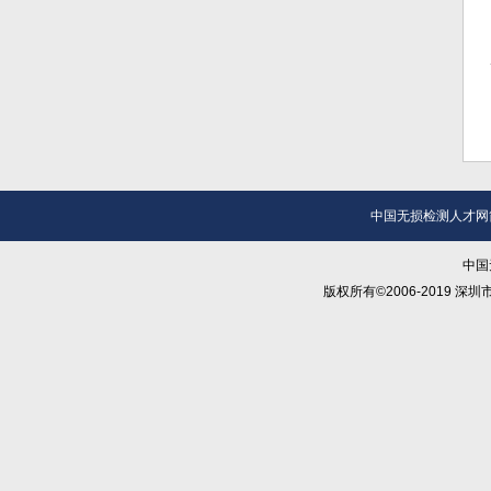
中国无损检测人才网
中国
版权所有©2006-2019 