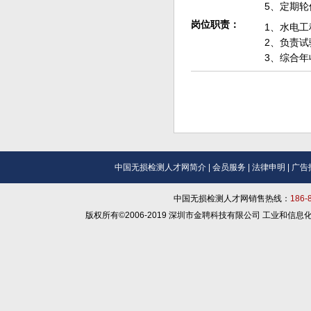
5、定期轮
岗位职责：
1、水电
2、负责
3、综合年
中国无损检测人才网简介
|
会员服务
|
法律申明
|
广告
中国无损检测人才网销售热线：
186
版权所有©2006-2019 深圳市金聘科技有限公司 工业和信