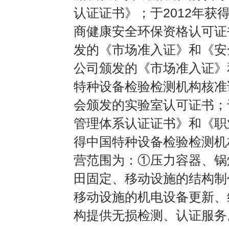
认证证书》；于2012年
商健康安全环保资格认可证
发的《市场准入证》和《安
公司颁发的《市场准入证》
特种设备检验检测机构核准
会颁发的实验室认可证书；
管理体系认证证书》和《职
得中国特种设备检验检测机
营范围为：①压力容器、锅
田固定、移动设施的结构制
移动设施的机电设备更新、
构提供无损检测、认证服务