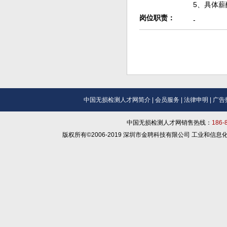
5、具体
岗位职责：
-
中国无损检测人才网简介
|
会员服务
|
法律申明
|
广告
中国无损检测人才网销售热线：
186
版权所有©2006-2019 深圳市金聘科技有限公司 工业和信