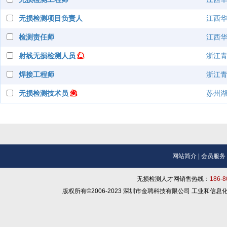
无损检测项目负责人
江西
检测责任师
江西
射线无损检测人员
浙江
焊接工程师
浙江
无损检测技术员
苏州
网站简介
|
会员服务
无损检测人才网销售热线：
186-
版权所有©2006-2023 深圳市金聘科技有限公司 工业和信